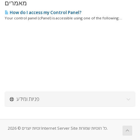
מאמרים
How do I access my Control Panel?
Your control panel (cPanel) is accessible using one of the following:...
פניות ומידע
זכויות יוצרים © 2026 Internet Server Site כל הזכויות שמורות.