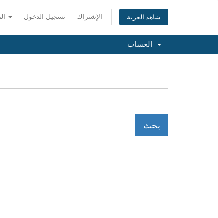
الإشتراك
تسجيل الدخول
العربية
شاهد العربة
الحساب