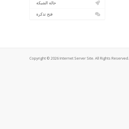
حالة الشبكة
فتح تذكرة
Copyright © 2026 Internet Server Site. All Rights Reserved.