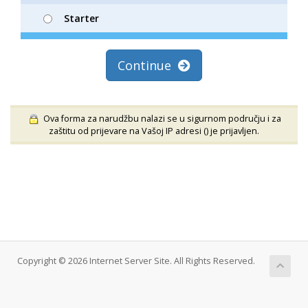
Starter
Continue
Ova forma za narudžbu nalazi se u sigurnom području i za
zaštitu od prijevare na Vašoj IP adresi (
) je prijavljen.
Copyright © 2026 Internet Server Site. All Rights Reserved.