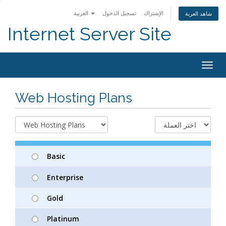
الإشتراك
تسجيل الدخول
العربية
شاهد العربة
Internet Server Site
Togg
navig
Web Hosting Plans
Basic
Enterprise
Gold
Platinum