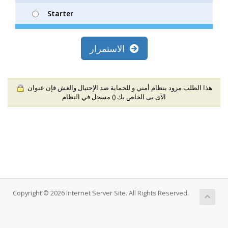
Starter
الاستمرار
هذا الطلب مزود بنظام أمني و للحماية ضد الإحتيال والغش فإن عنوان
الآى بى الخاص بك (
) مسجل في النظام
Copyright © 2026 Internet Server Site. All Rights Reserved.