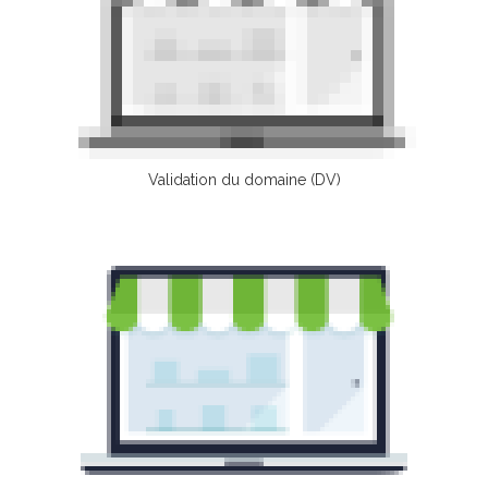
Validation du domaine (DV)