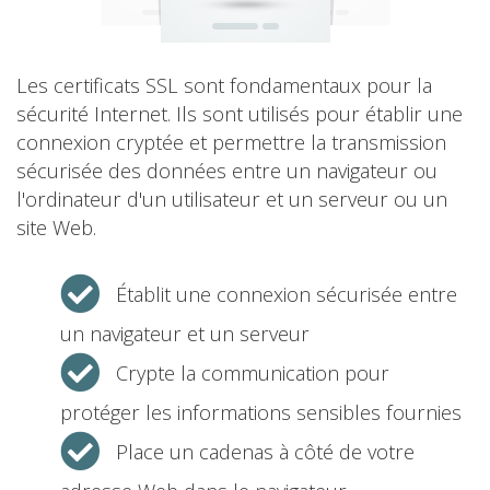
Les certificats SSL sont fondamentaux pour la
sécurité Internet. Ils sont utilisés pour établir une
connexion cryptée et permettre la transmission
sécurisée des données entre un navigateur ou
l'ordinateur d'un utilisateur et un serveur ou un
site Web.
Établit une connexion sécurisée entre
un navigateur et un serveur
Crypte la communication pour
protéger les informations sensibles fournies
Place un cadenas à côté de votre