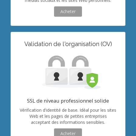
médias sociaux et les sites Web personnels.
Acheter
Validation de l'organisation (OV)
SSL de niveau professionnel solide
Vérification d'identité de base. Idéal pour les sites
Web et les pages de petites entreprises
acceptant des informations sensibles.
Acheter