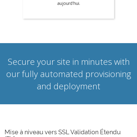
aujourd'hui.
Secure your site in minutes with
our fully automated provisioning
and deployment
Mise à niveau vers SSL Validation Étendu