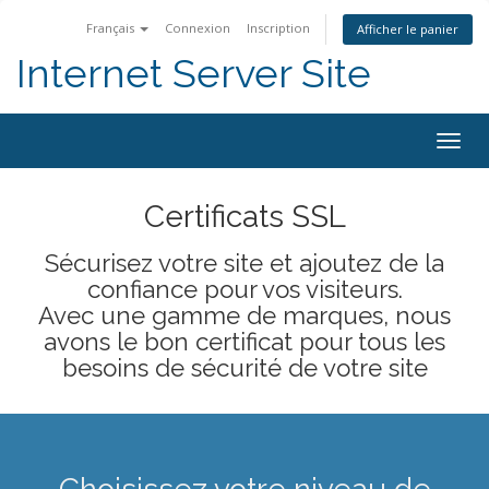
Français
Connexion
Inscription
Afficher le panier
Internet Server Site
Togg
navig
Certificats SSL
Sécurisez votre site et ajoutez de la
confiance pour vos visiteurs.
Avec une gamme de marques, nous
avons le bon certificat pour tous les
besoins de sécurité de votre site