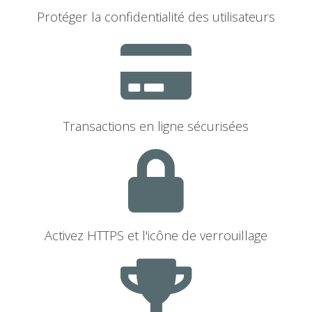
Protéger la confidentialité des utilisateurs
Transactions en ligne sécurisées
Activez HTTPS et l'icône de verrouillage