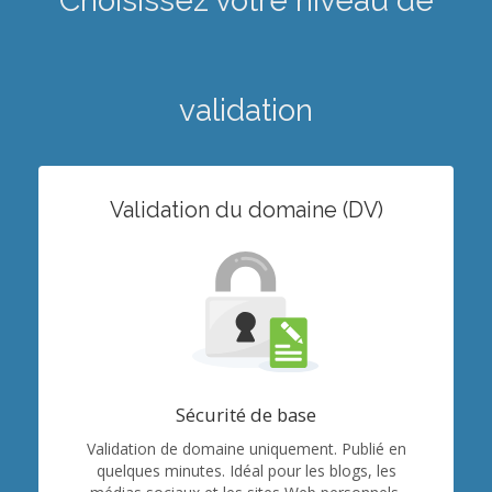
Choisissez votre niveau de
validation
Validation du domaine (DV)
Sécurité de base
Validation de domaine uniquement. Publié en
quelques minutes. Idéal pour les blogs, les