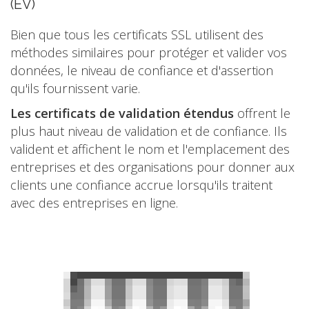
(EV)
Bien que tous les certificats SSL utilisent des
méthodes similaires pour protéger et valider vos
données, le niveau de confiance et d'assertion
qu'ils fournissent varie.
Les certificats de validation étendus
offrent le
plus haut niveau de validation et de confiance. Ils
valident et affichent le nom et l'emplacement des
entreprises et des organisations pour donner aux
clients une confiance accrue lorsqu'ils traitent
avec des entreprises en ligne.