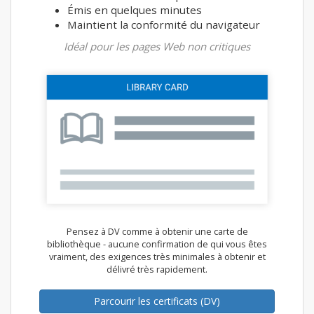
Émis en quelques minutes
Maintient la conformité du navigateur
Idéal pour les pages Web non critiques
Pensez à DV comme à obtenir une carte de
bibliothèque - aucune confirmation de qui vous êtes
vraiment, des exigences très minimales à obtenir et
délivré très rapidement.
Parcourir les certificats (DV)