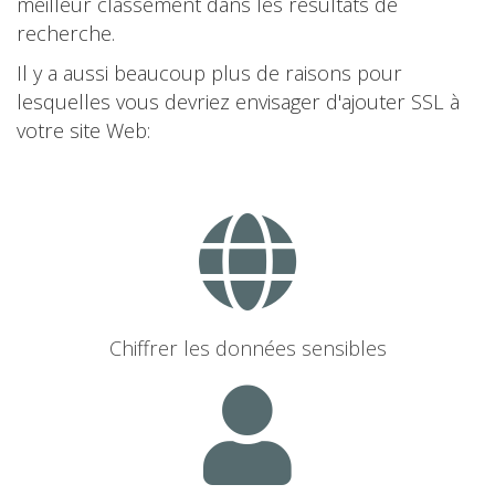
meilleur classement dans les résultats de
recherche.
Il y a aussi beaucoup plus de raisons pour
lesquelles vous devriez envisager d'ajouter SSL à
votre site Web:
Chiffrer les données sensibles