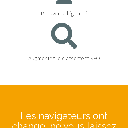
Prouver la légitimité
Augmentez le classement SEO
Les navigateurs ont
changé, ne vous laissez