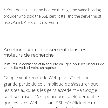
* Your domain must be hosted through the same hosting
provider who sold the SSL certificate, and the server must
use cPanel, Plesk, or DirectAdmin.
Améliorez votre classement dans les
moteurs de recherche
Instaurez la confiance et la sécurité en ligne pour les visiteurs de
votre site Web et votre entreprise.
Google veut rendre le Web plus sûr et une
grande partie de cela implique de s'assurer que
les sites auxquels les gens accèdent via Google
sont sécurisés. C'est pourquoi il a été démontré
que les sites Web utilisant SSL bénéficient d'un