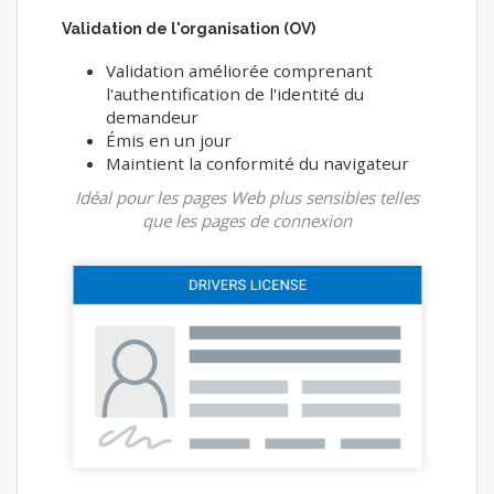
Validation de l'organisation (OV)
Validation améliorée comprenant
l'authentification de l'identité du
demandeur
Émis en un jour
Maintient la conformité du navigateur
Idéal pour les pages Web plus sensibles telles
que les pages de connexion