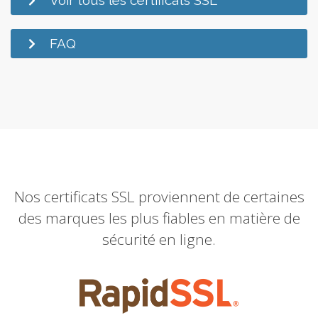
Voir tous les certificats SSL
FAQ
Nos certificats SSL proviennent de certaines
des marques les plus fiables en matière de
sécurité en ligne.