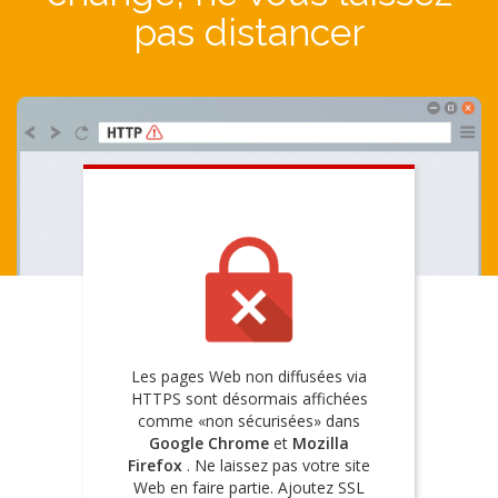
pas distancer
Les pages Web non diffusées via
HTTPS sont désormais affichées
comme «non sécurisées» dans
Google Chrome
et
Mozilla
Firefox
. Ne laissez pas votre site
Web en faire partie. Ajoutez SSL