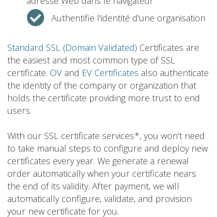
adresse Web dans le navigateur
Authentifie l'identité d'une organisation
Standard SSL (Domain Validated)
Certificates are
the easiest and most common type of SSL
certificate.
OV
and
EV Certificates
also authenticate
the identity of the company or organization that
holds the certificate providing more trust to end
users.
With our SSL certificate services*, you won't need
to take manual steps to configure and deploy new
certificates every year. We generate a renewal
order automatically when your certificate nears
the end of its validity. After payment, we will
automatically configure, validate, and provision
your new certificate for you.