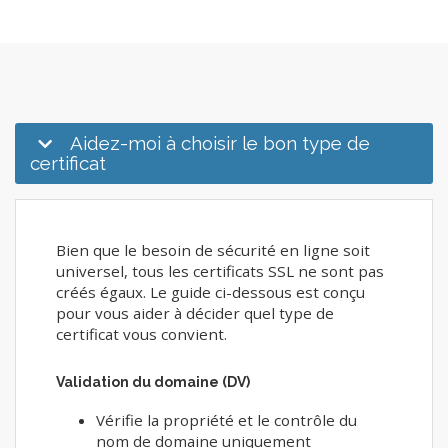
Aidez-moi à choisir le bon type de
certificat
Bien que le besoin de sécurité en ligne soit
universel, tous les certificats SSL ne sont pas
créés égaux. Le guide ci-dessous est conçu
pour vous aider à décider quel type de
certificat vous convient.
Validation du domaine (DV)
Vérifie la propriété et le contrôle du
nom de domaine uniquement