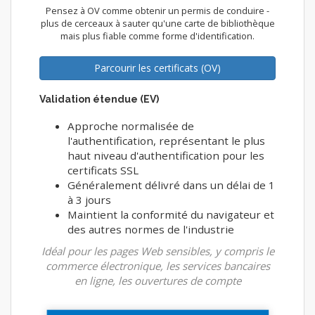
Pensez à OV comme obtenir un permis de conduire -
plus de cerceaux à sauter qu'une carte de bibliothèque
mais plus fiable comme forme d'identification.
Parcourir les certificats (OV)
Validation étendue (EV)
Approche normalisée de
l'authentification, représentant le plus
haut niveau d'authentification pour les
certificats SSL
Généralement délivré dans un délai de 1
à 3 jours
Maintient la conformité du navigateur et
des autres normes de l'industrie
Idéal pour les pages Web sensibles, y compris le
commerce électronique, les services bancaires
en ligne, les ouvertures de compte