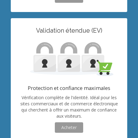
Validation étendue (EV)
Protection et confiance maximales
Vérification complète de l'identité. Idéal pour les
sites commerciaux et de commerce électronique
qui cherchent à offrir un maximum de confiance
aux visiteurs.
Acheter