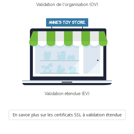
Validation de l'organisation (OV)
Validation étendue (EV)
En savoir plus sur les certificats SSL à validation étendue