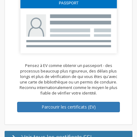
Pensez à EV comme obtenir un passeport - des
processus beaucoup plus rigoureux, des délais plus
longs et plus de vérification de qui vous êtes qu'avec
une carte de bibliothèque ou un permis de conduire.
Reconnu internationalement comme le moyen le plus
fiable de vérifier votre identité.
Parcourir les certificats (EV)