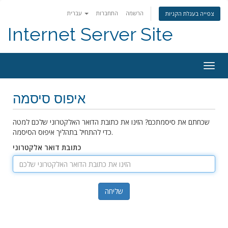
הרשמה
התחברות
עברית
צפייה בעגלת הקניות
Internet Server Site
Togg
navig
איפוס סיסמה
שכחתם את סיסמתכם? הזינו את כתובת הדואר האלקטרוני שלכם למטה
כדי להתחיל בתהליך איפוס הסיסמה.
כתובת דואר אלקטרוני
שליחה