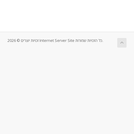
זכויות יוצרים © 2026 Internet Server Site כל הזכויות שמורות.