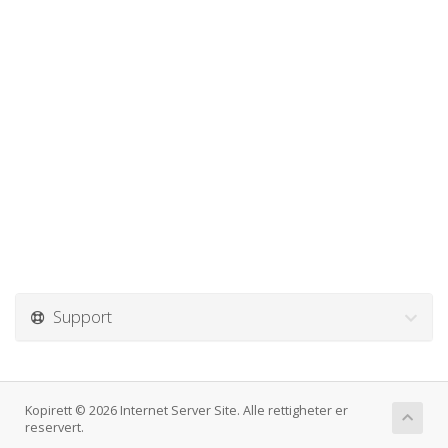
Support
Kopirett © 2026 Internet Server Site. Alle rettigheter er
reservert.