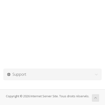
Support
Copyright © 2026 Internet Server Site. Tous droits réservés.