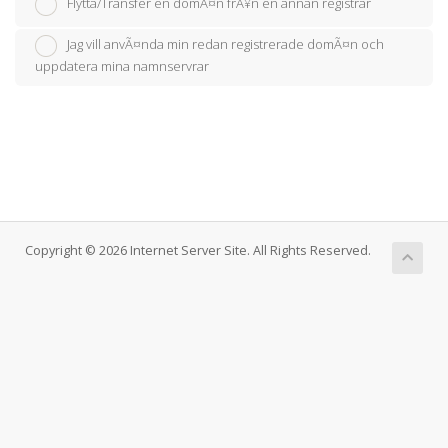
Flytta/Transfer en domÃ¤n frÃ¥n en annan registrar
Jag vill anvÃ¤nda min redan registrerade domÃ¤n och
uppdatera mina namnservrar
Copyright © 2026 Internet Server Site. All Rights Reserved.