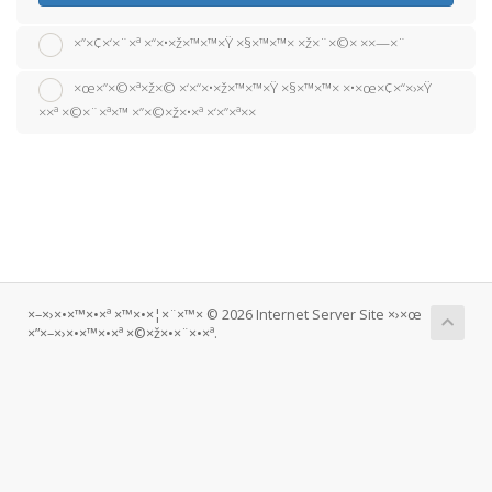
×”×¢×‘×¨×ª ×“×•×ž×™×™×Ÿ ×§×™×™× ×ž×¨×©× ××—×¨
×œ×”×©×ª×ž×© ×‘×“×•×ž×™×™×Ÿ ×§×™×™× ×•×œ×¢×“×›×Ÿ
××ª ×©×¨×ª×™ ×”×©×ž×•×ª ×‘×”×ª××
×–×›×•×™×•×ª ×™×•×¦×¨×™× © 2026 Internet Server Site ×›×œ
×”×–×›×•×™×•×ª ×©×ž×•×¨×•×ª.