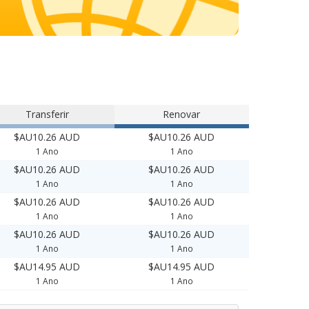
Transferir
Renovar
$AU10.26 AUD
$AU10.26 AUD
1 Ano
1 Ano
$AU10.26 AUD
$AU10.26 AUD
1 Ano
1 Ano
$AU10.26 AUD
$AU10.26 AUD
1 Ano
1 Ano
$AU10.26 AUD
$AU10.26 AUD
1 Ano
1 Ano
$AU14.95 AUD
$AU14.95 AUD
1 Ano
1 Ano