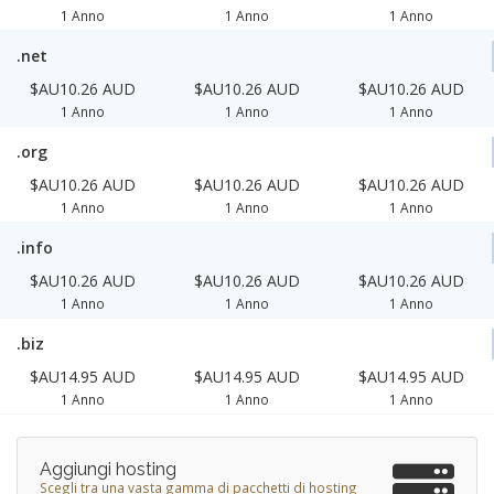
1 Anno
1 Anno
1 Anno
.net
$AU10.26 AUD
$AU10.26 AUD
$AU10.26 AUD
1 Anno
1 Anno
1 Anno
.org
$AU10.26 AUD
$AU10.26 AUD
$AU10.26 AUD
1 Anno
1 Anno
1 Anno
.info
$AU10.26 AUD
$AU10.26 AUD
$AU10.26 AUD
1 Anno
1 Anno
1 Anno
.biz
$AU14.95 AUD
$AU14.95 AUD
$AU14.95 AUD
1 Anno
1 Anno
1 Anno
Aggiungi hosting
Scegli tra una vasta gamma di pacchetti di hosting