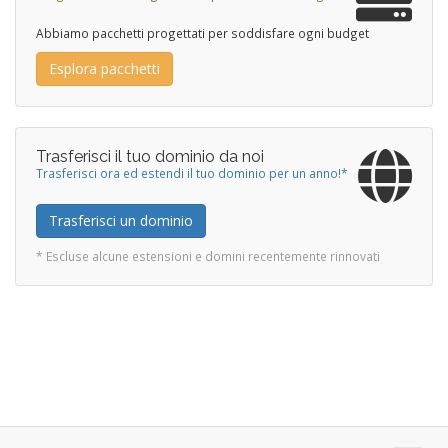
Abbiamo pacchetti progettati per soddisfare ogni budget
Esplora pacchetti
Trasferisci il tuo dominio da noi
Trasferisci ora ed estendi il tuo dominio per un anno!*
Trasferisci un dominio
* Escluse alcune estensioni e domini recentemente rinnovati