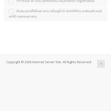
PÅ™esuÅˆte svou domÃ©nu od jinÃ©ho registrÃ¡tora
Budu pouÅ¾Ã­vat svou stÃ¡vajÃ­cÃ­ domÃ©nu a aktualizovat
svÃ© nameservery
Copyright © 2026 Internet Server Site. All Rights Reserved.